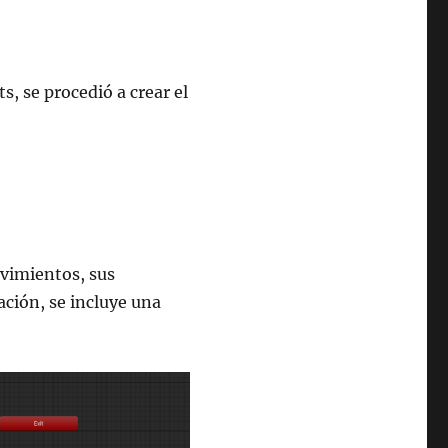
, se procedió a crear el
vimientos, sus
ción, se incluye una