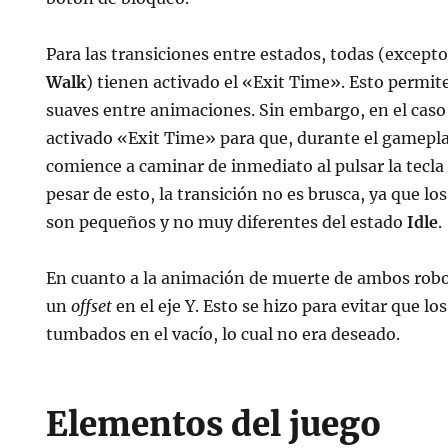
Para las transiciones entre estados, todas (excepto
Walk
) tienen activado el «Exit Time». Esto permit
suaves entre animaciones. Sin embargo, en el cas
activado «Exit Time» para que, durante el gamepla
comience a caminar de inmediato al pulsar la tecla
pesar de esto, la transición no es brusca, ya que 
son pequeños y no muy diferentes del estado
Idle
.
En cuanto a la animación de muerte de ambos robot
un
offset
en el eje Y. Esto se hizo para evitar que l
tumbados en el vacío, lo cual no era deseado.
Elementos del juego