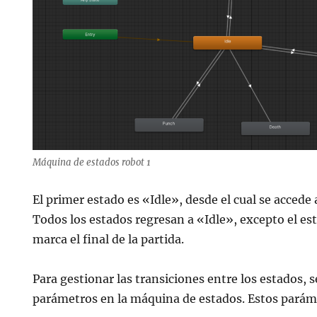
Máquina de estados robot 1
El primer estado es «Idle», desde el cual se accede 
Todos los estados regresan a «Idle», excepto el e
marca el final de la partida.
Para gestionar las transiciones entre los estados, 
parámetros en la máquina de estados. Estos parám