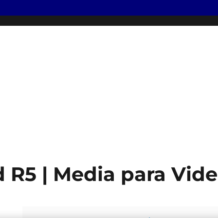
d R5 | Media para Vid