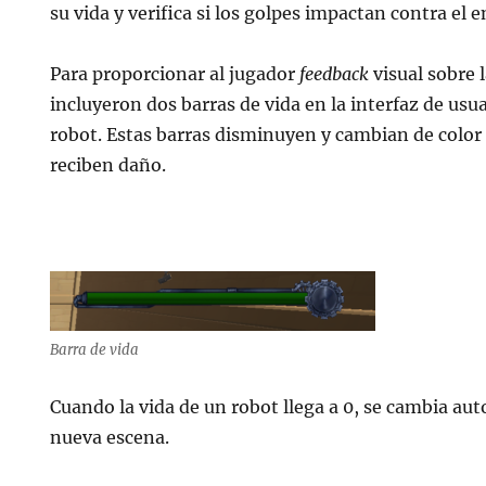
su vida y verifica si los golpes impactan contra el 
Para proporcionar al jugador
feedback
visual sobre l
incluyeron dos barras de vida en la interfaz de usu
robot. Estas barras disminuyen y cambian de color
reciben daño.
Barra de vida
Cuando la vida de un robot llega a 0, se cambia a
nueva escena.