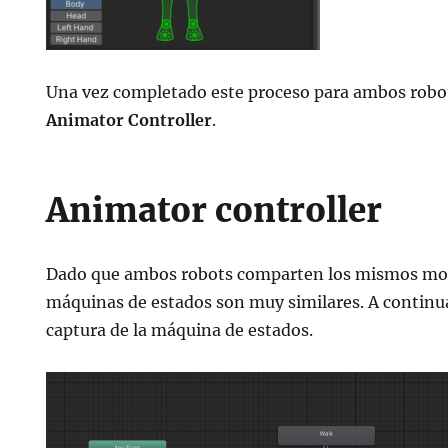
Una vez completado este proceso para ambos robots
Animator Controller
.
Animator controller
Dado que ambos robots comparten los mismos mo
máquinas de estados son muy similares. A continua
captura de la máquina de estados.